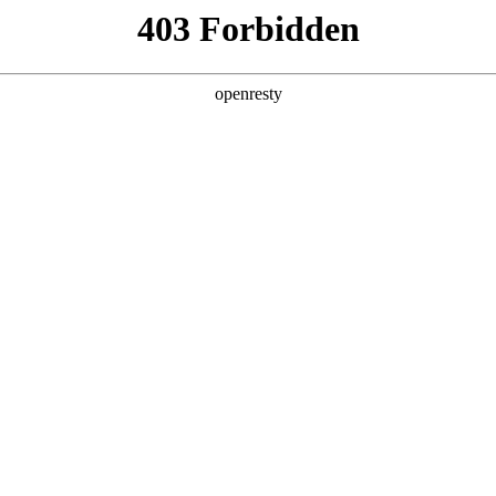
产品及服务
行业解决方案
合作伙伴
投资者关系