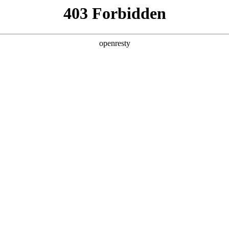
产品及服务
行业解决方案
合作伙伴
投资者关系